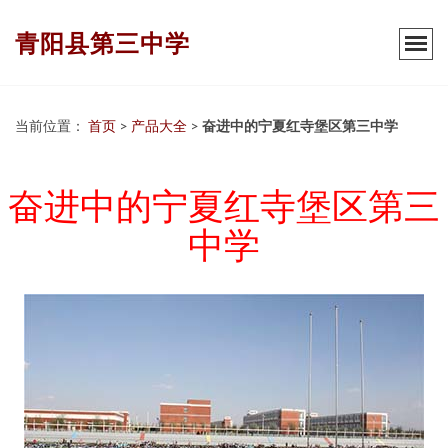
青阳县第三中学
当前位置：
首页
>
产品大全
>
奋进中的宁夏红寺堡区第三中学
奋进中的宁夏红寺堡区第三
中学