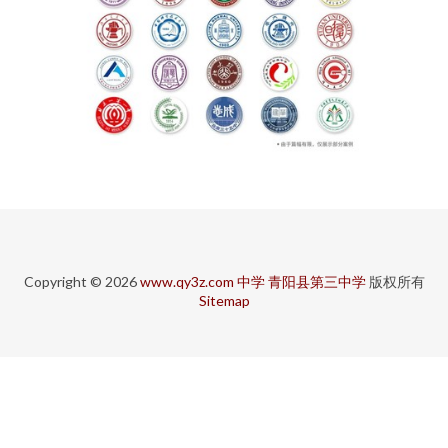
Copyright © 2026
www.qy3z.com
中学
青阳县第三中学
版权所有
Sitemap