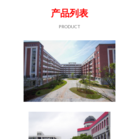
产品列表
PRODUCT