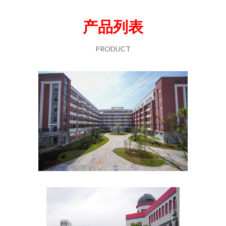
产品列表
PRODUCT