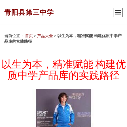
青阳县第三中学
当前位置：
首页
>
产品大全
>
以生为本，精准赋能 构建优质中学产
品库的实践路径
以生为本，精准赋能 构建优
质中学产品库的实践路径