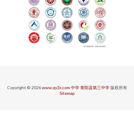
Copyright © 2026
www.qy3z.com
中学
青阳县第三中学
版权所有
Sitemap