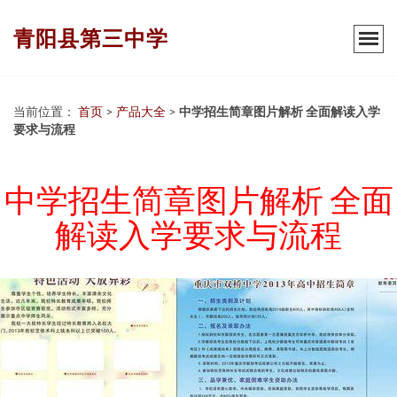
青阳县第三中学
当前位置：
首页
>
产品大全
>
中学招生简章图片解析 全面解读入学
要求与流程
中学招生简章图片解析 全面
解读入学要求与流程