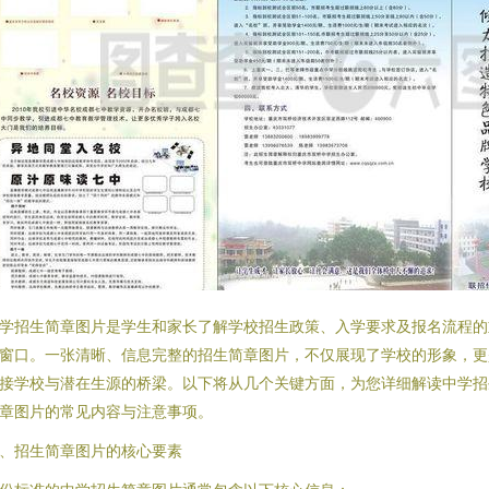
学招生简章图片是学生和家长了解学校招生政策、入学要求及报名流程的
窗口。一张清晰、信息完整的招生简章图片，不仅展现了学校的形象，更
接学校与潜在生源的桥梁。以下将从几个关键方面，为您详细解读中学招
章图片的常见内容与注意事项。
、招生简章图片的核心要素