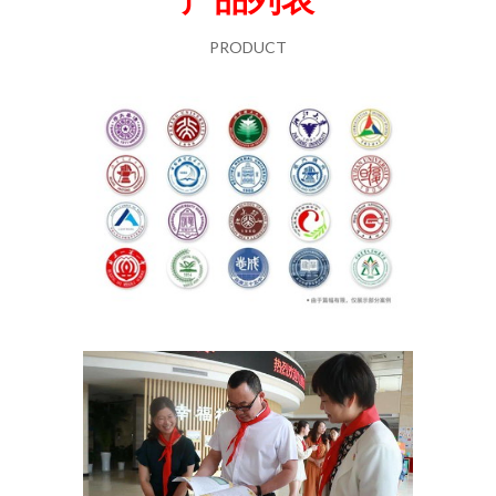
PRODUCT