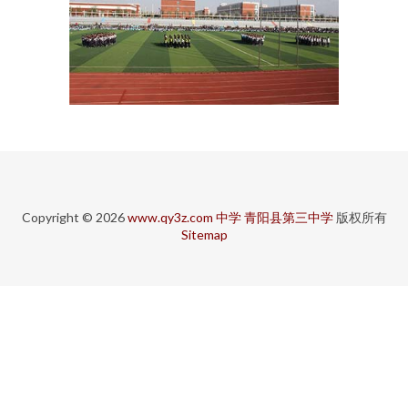
Copyright © 2026
www.qy3z.com
中学
青阳县第三中学
版权所有
Sitemap