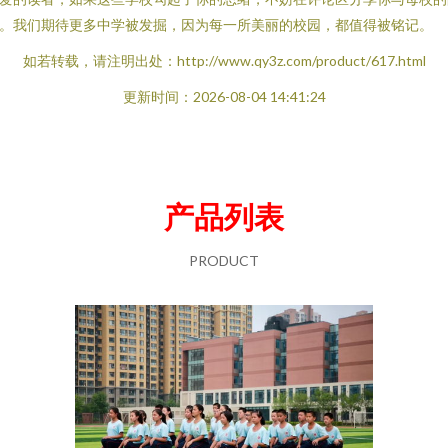
。我们期待更多中学被发掘，因为每一所美丽的校园，都值得被铭记。
如若转载，请注明出处：http://www.qy3z.com/product/617.html
更新时间：2026-08-04 14:41:24
产品列表
PRODUCT