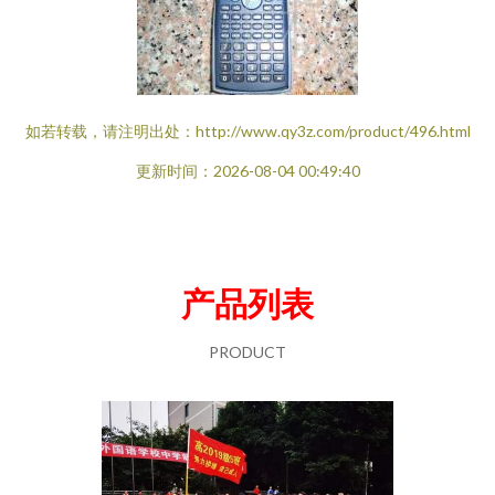
如若转载，请注明出处：http://www.qy3z.com/product/496.html
更新时间：2026-08-04 00:49:40
产品列表
PRODUCT