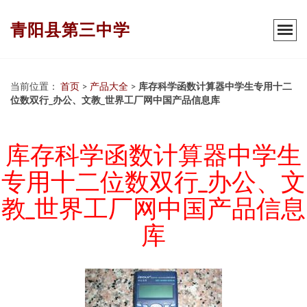
青阳县第三中学
当前位置：
首页
>
产品大全
>
库存科学函数计算器中学生专用十二
位数双行_办公、文教_世界工厂网中国产品信息库
库存科学函数计算器中学生
专用十二位数双行_办公、文
教_世界工厂网中国产品信息
库