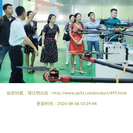
如若转载，请注明出处：http://www.qy3z.com/product/491.html
更新时间：2026-08-06 10:29:44