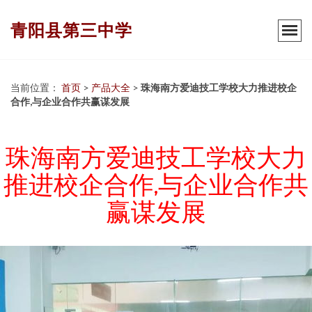
青阳县第三中学
当前位置：
首页
>
产品大全
>
珠海南方爱迪技工学校大力推进校企
合作,与企业合作共赢谋发展
珠海南方爱迪技工学校大力
推进校企合作,与企业合作共
赢谋发展