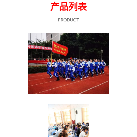
产品列表
PRODUCT