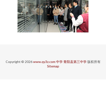
Copyright © 2026
www.qy3z.com
中学
青阳县第三中学
版权所有
Sitemap