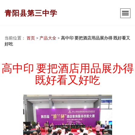
青阳县第三中学
当前位置：
首页
>
产品大全
>
高中印 要把酒店用品展办得 既好看又
好吃
高中印 要把酒店用品展办得
既好看又好吃