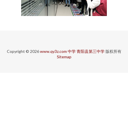
Copyright © 2026
www.qy3z.com
中学
青阳县第三中学
版权所有
Sitemap