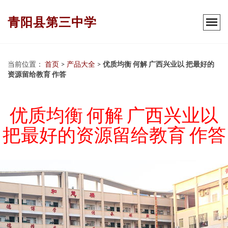
青阳县第三中学
当前位置：
首页
>
产品大全
>
优质均衡 何解 广西兴业以 把最好的
资源留给教育 作答
优质均衡 何解 广西兴业以
把最好的资源留给教育 作答