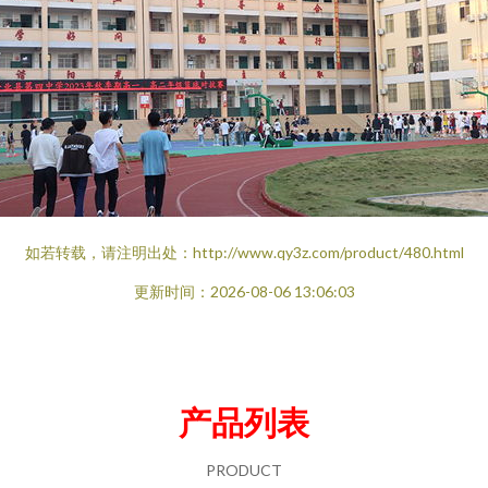
如若转载，请注明出处：http://www.qy3z.com/product/480.html
更新时间：2026-08-06 13:06:03
产品列表
PRODUCT