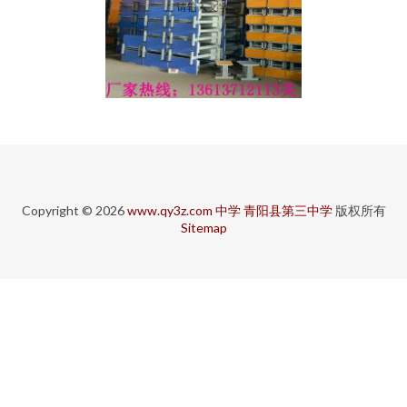
Copyright © 2026
www.qy3z.com
中学
青阳县第三中学
版权所有
Sitemap