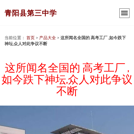
青阳县第三中学
当前位置：
首页
>
产品大全
>
这所闻名全国的 高考工厂 ,如今跌下
神坛,众人对此争议不断
这所闻名全国的 高考工厂 ,
如今跌下神坛,众人对此争议
不断