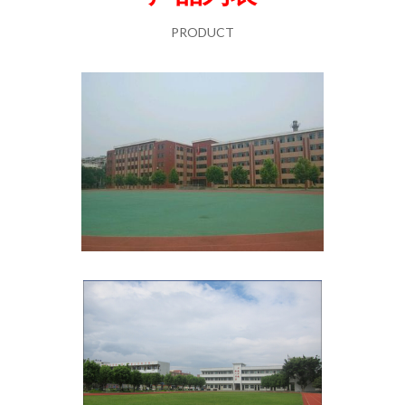
PRODUCT