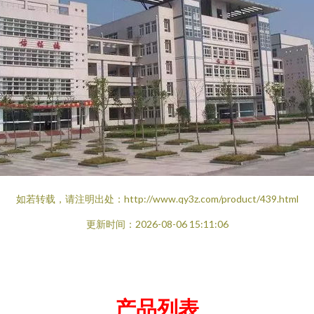
如若转载，请注明出处：http://www.qy3z.com/product/439.html
更新时间：2026-08-06 15:11:06
产品列表