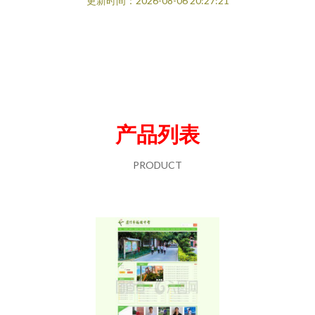
更新时间：2026-08-06 20:27:21
产品列表
PRODUCT