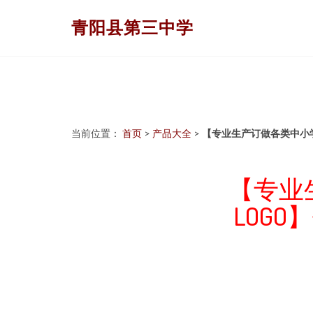
青阳县第三中学
当前位置：
首页
>
产品大全
>
【专业生产订做各类中小学
【专业
LOGO