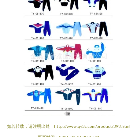
如若转载，请注明出处：http://www.qy3z.com/product/398.html