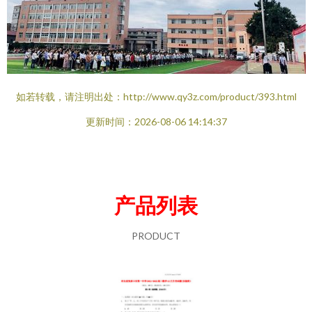
如若转载，请注明出处：http://www.qy3z.com/product/393.html
更新时间：2026-08-06 14:14:37
产品列表
PRODUCT