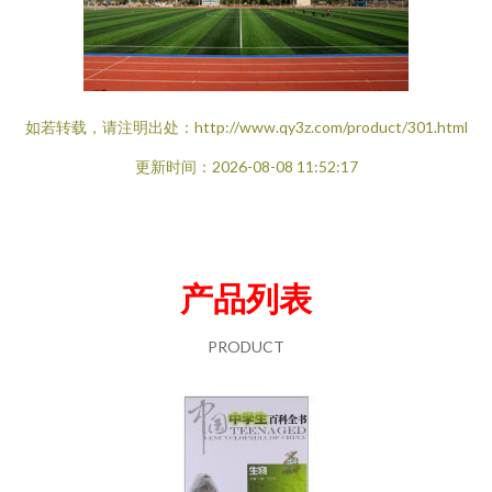
如若转载，请注明出处：http://www.qy3z.com/product/301.html
更新时间：2026-08-08 11:52:17
产品列表
PRODUCT