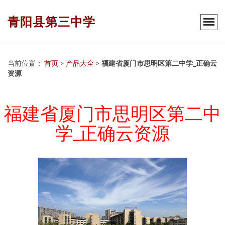
青阳县第三中学
当前位置：
首页
>
产品大全
>
福建省厦门市思明区第二中学_正确云
资源
福建省厦门市思明区第二中
学_正确云资源